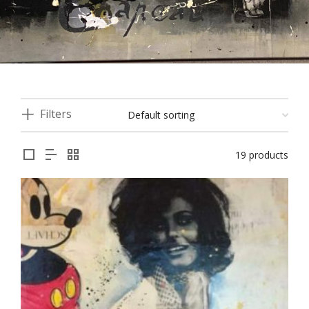
Filters
19 products