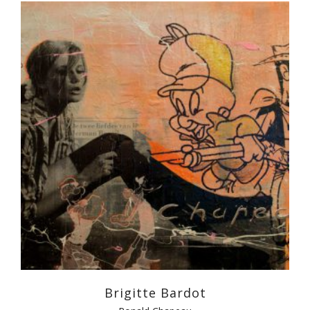
Brigitte Bardot