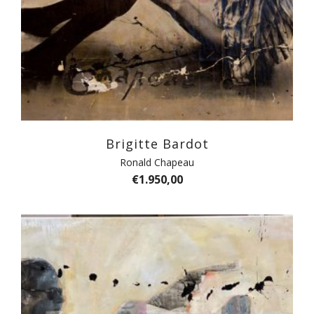
Brigitte Bardot
Ronald Chapeau
€
1.950,00