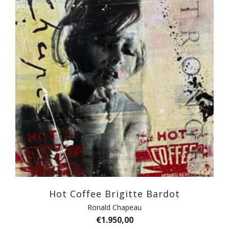
Hot Coffee Brigitte Bardot
Ronald Chapeau
€
1.950,00