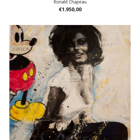
Ronald Chapeau
€
1.950,00