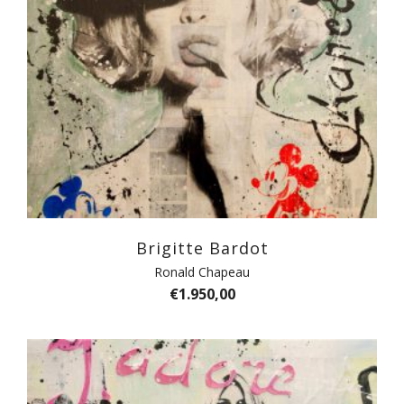
Brigitte Bardot
Ronald Chapeau
€
1.950,00