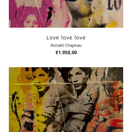
Love love love
Ronald Chapeau
€
1.950,00