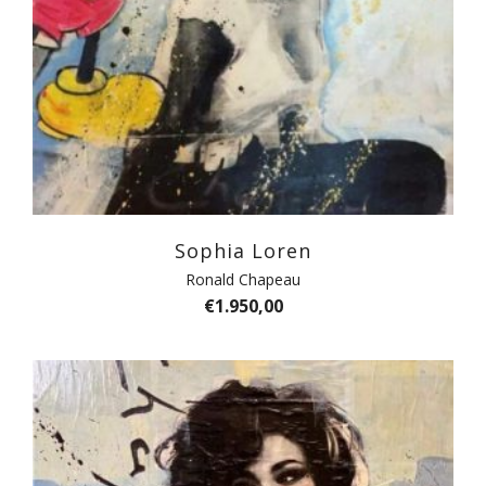
Sophia Loren
Ronald Chapeau
€
1.950,00