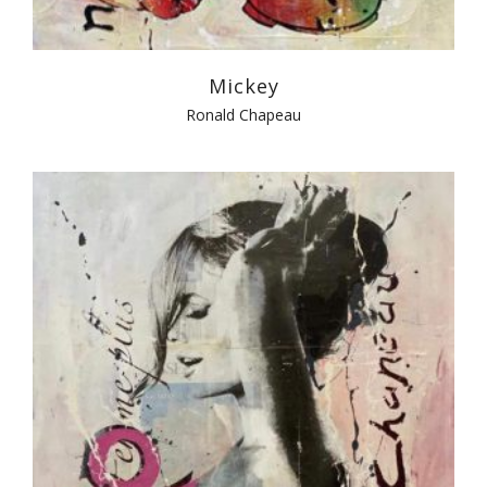
Mickey
Ronald Chapeau