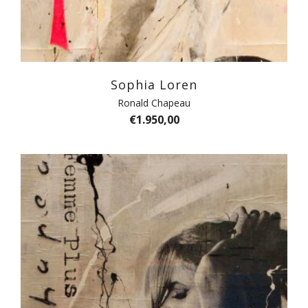
Sophia Loren
Ronald Chapeau
€
1.950,00