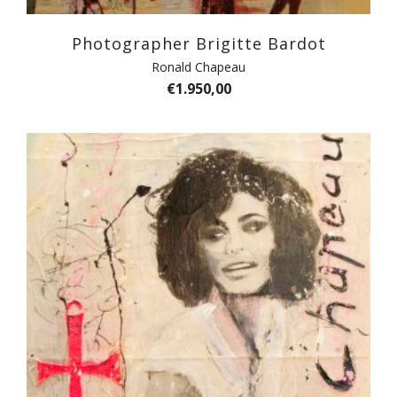
Photographer Brigitte Bardot
Ronald Chapeau
€
1.950,00