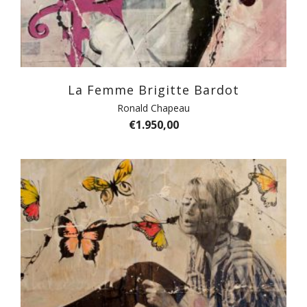
La Femme Brigitte Bardot
Ronald Chapeau
€
1.950,00