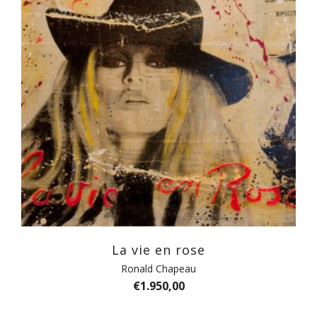
La vie en rose
Ronald Chapeau
€
1.950,00