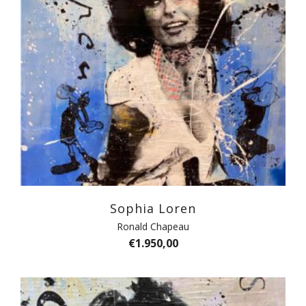
Sophia Loren
Ronald Chapeau
€
1.950,00