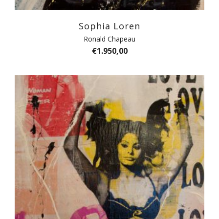
Sophia Loren
Ronald Chapeau
€
1.950,00