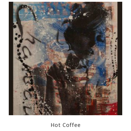
Hot Coffee