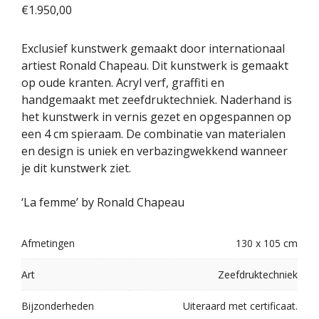
€
1.950,00
Exclusief kunstwerk gemaakt door internationaal
artiest Ronald Chapeau. Dit kunstwerk is gemaakt
op oude kranten. Acryl verf, graffiti en
handgemaakt met zeefdruktechniek. Naderhand is
het kunstwerk in vernis gezet en opgespannen op
een 4 cm spieraam. De combinatie van materialen
en design is uniek en verbazingwekkend wanneer
je dit kunstwerk ziet.
‘La femme’ by Ronald Chapeau
Afmetingen
130 x 105 cm
Art
Zeefdruktechniek
Bijzonderheden
Uiteraard met certificaat.