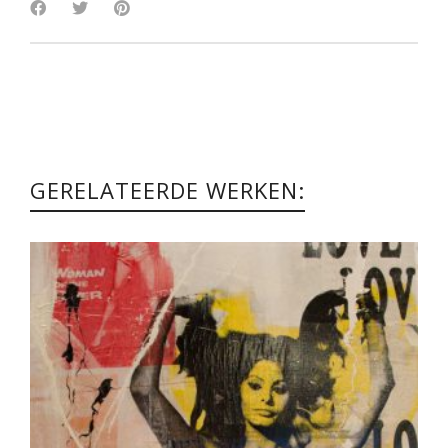
GERELATEERDE WERKEN: