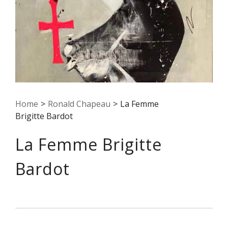
Home
>
Ronald Chapeau
>
La Femme
Brigitte Bardot
La Femme Brigitte
Bardot