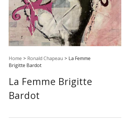
Home
>
Ronald Chapeau
>
La Femme
Brigitte Bardot
La Femme Brigitte
Bardot