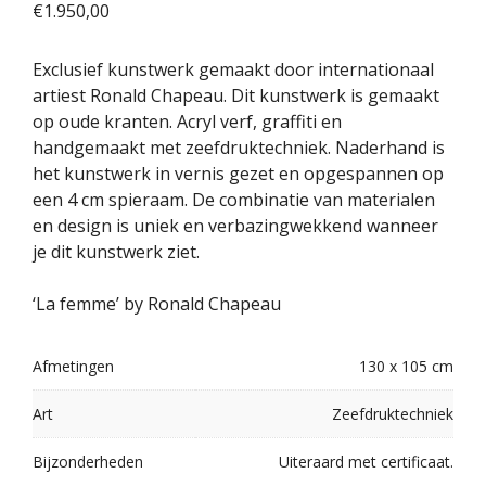
€
1.950,00
Exclusief kunstwerk gemaakt door internationaal
artiest Ronald Chapeau. Dit kunstwerk is gemaakt
op oude kranten. Acryl verf, graffiti en
handgemaakt met zeefdruktechniek. Naderhand is
het kunstwerk in vernis gezet en opgespannen op
een 4 cm spieraam. De combinatie van materialen
en design is uniek en verbazingwekkend wanneer
je dit kunstwerk ziet.
‘La femme’ by Ronald Chapeau
Afmetingen
130 x 105 cm
Art
Zeefdruktechniek
Bijzonderheden
Uiteraard met certificaat.