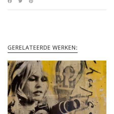
GERELATEERDE WERKEN: