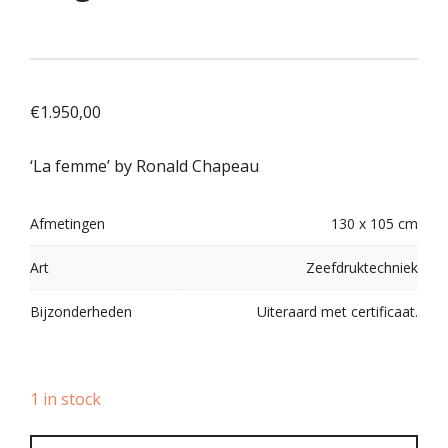
€
1.950,00
‘La femme’ by Ronald Chapeau
Afmetingen
130 x 105 cm
Art
Zeefdruktechniek
Bijzonderheden
Uiteraard met certificaat.
1 in stock