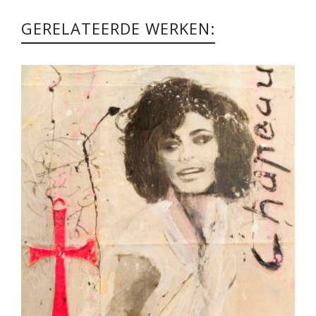
GERELATEERDE WERKEN: