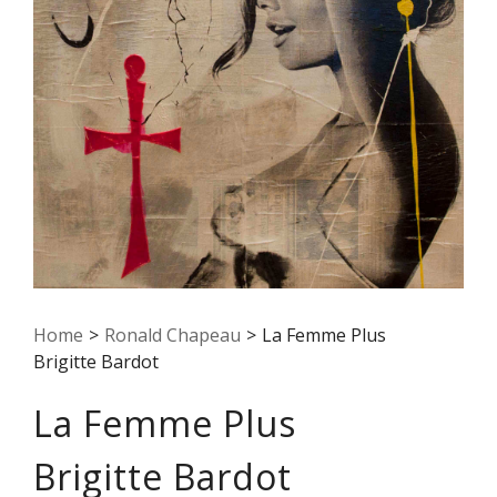
Home
>
Ronald Chapeau
>
La Femme Plus
Brigitte Bardot
La Femme Plus
Brigitte Bardot