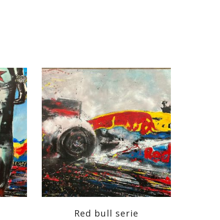
Red bull serie