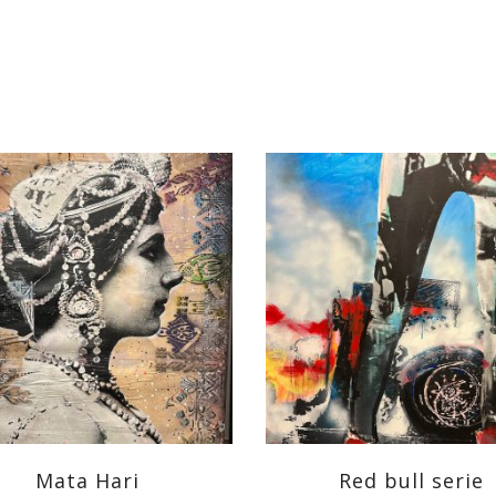
Mata Hari
Red bull serie