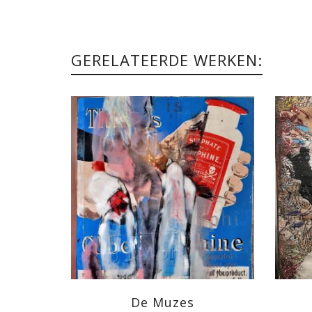
GERELATEERDE WERKEN:
De Muzes