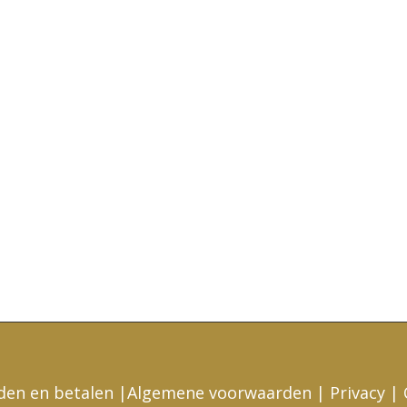
den en betalen
|
Algemene voorwaarden
|
Privacy
|