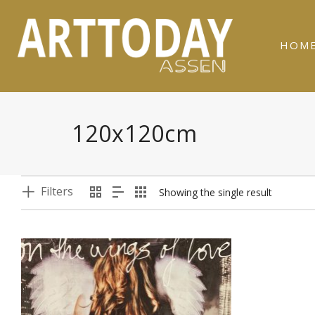
HOM
120x120cm
Filters
Showing the single result