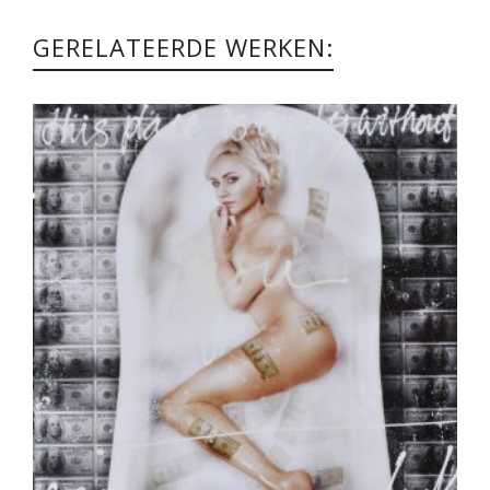
GERELATEERDE WERKEN: