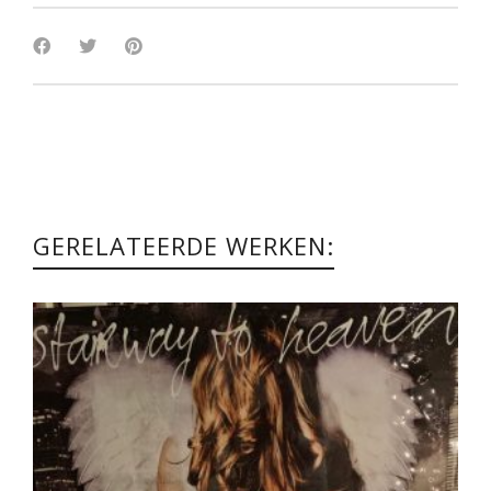
GERELATEERDE WERKEN: