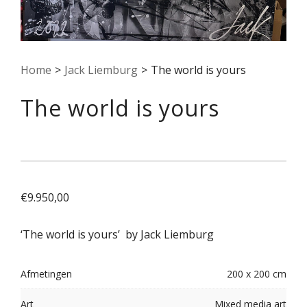
Home
>
Jack Liemburg
>
The world is yours
The world is yours
€
9.950,00
‘The world is yours’ by Jack Liemburg
Afmetingen
200 x 200 cm
Art
Mixed media art