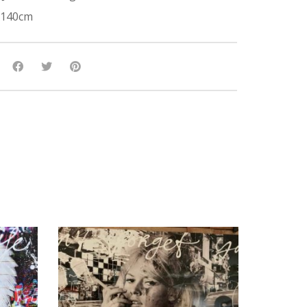
x140cm