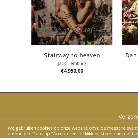
Stairway to heaven
Dan 
Jack Liemburg
€
4.950,00
Verzen
We gebruiken cookies op onze website om u de meest relevant
onthouden. Door op "Accepteren" te klikken, stemt u in met het 