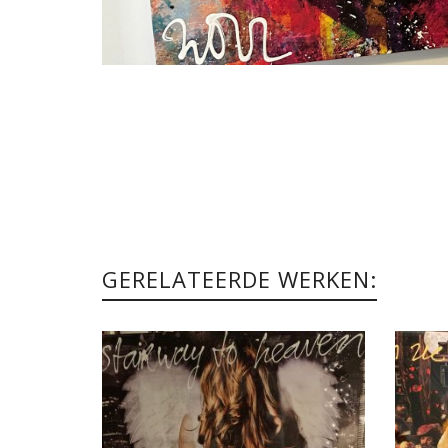
GERELATEERDE WERKEN: