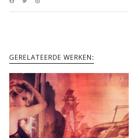
GERELATEERDE WERKEN: