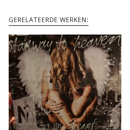
GERELATEERDE WERKEN: