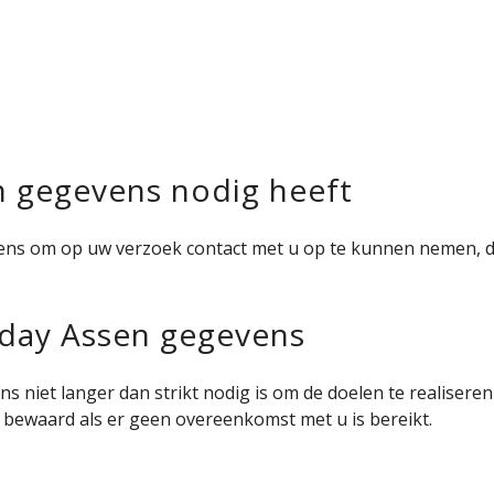
 gegevens nodig heeft
 om op uw verzoek contact met u op te kunnen nemen, dit ka
oday Assen gegevens
 niet langer dan strikt nodig is om de doelen te realiser
bewaard als er geen overeenkomst met u is bereikt.