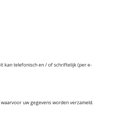
n telefonisch en / of schriftelijk (per e-
en waarvoor uw gegevens worden verzameld.