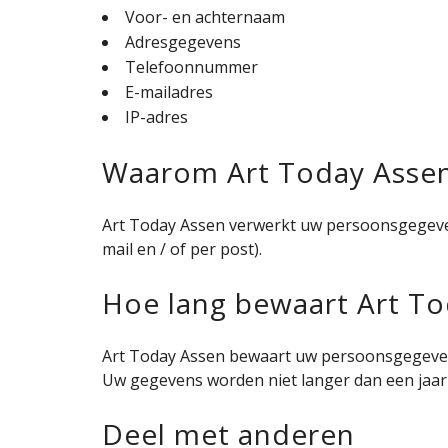
Voor- en achternaam
Adresgegevens
Telefoonnummer
E-mailadres
IP-adres
Waarom Art Today Assen
Art Today Assen verwerkt uw persoonsgegevens
mail en / of per post).
Hoe lang bewaart Art T
Art Today Assen bewaart uw persoonsgegevens
Uw gegevens worden niet langer dan een jaar 
Deel met anderen