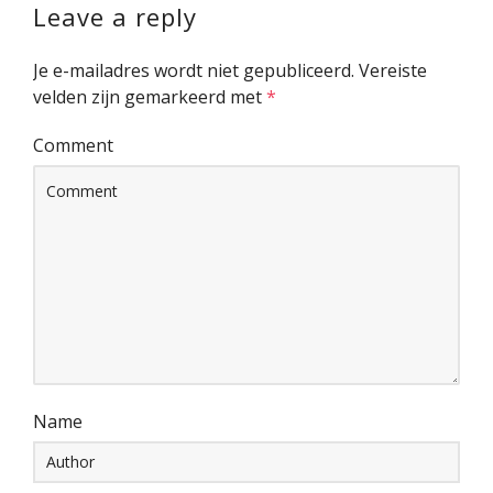
Leave a reply
Je e-mailadres wordt niet gepubliceerd.
Vereiste
velden zijn gemarkeerd met
*
Comment
Name