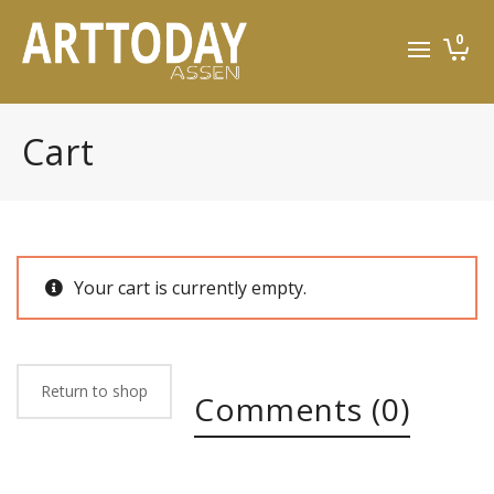
0
Cart
Your cart is currently empty.
Return to shop
Comments (0)