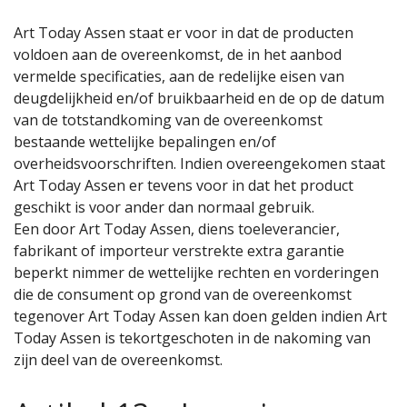
Art Today Assen staat er voor in dat de producten
voldoen aan de overeenkomst, de in het aanbod
vermelde specificaties, aan de redelijke eisen van
deugdelijkheid en/of bruikbaarheid en de op de datum
van de totstandkoming van de overeenkomst
bestaande wettelijke bepalingen en/of
overheidsvoorschriften. Indien overeengekomen staat
Art Today Assen er tevens voor in dat het product
geschikt is voor ander dan normaal gebruik.
Een door Art Today Assen, diens toeleverancier,
fabrikant of importeur verstrekte extra garantie
beperkt nimmer de wettelijke rechten en vorderingen
die de consument op grond van de overeenkomst
tegenover Art Today Assen kan doen gelden indien Art
Today Assen is tekortgeschoten in de nakoming van
zijn deel van de overeenkomst.