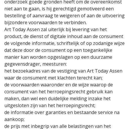
onderzoek goede gronden heeft om de overeenkomst
niet aan te gaan, is hij gerechtigd gemotiveerd een
bestelling of aanvraag te weigeren of aan de uitvoering
bijzondere voorwaarden te verbinden.
Art Today Assen zal uiterlijk bij levering van het
product, de dienst of digitale inhoud aan de consument
de volgende informatie, schriftelijk of op zodanige wijze
dat deze door de consument op een toegankelijke
manier kan worden opgeslagen op een duurzame
gegevensdrager, meesturen:
het bezoekadres van de vestiging van Art Today Assen
waar de consument met klachten terecht kan;
de voorwaarden waaronder en de wijze waarop de
consument van het herroepingsrecht gebruik kan
maken, dan wel een duidelijke melding inzake het
uitgesloten zijn van het herroepingsrecht;
de informatie over garanties en bestaande service na
aankoop;
de prijs met inbegrip van alle belastingen van het