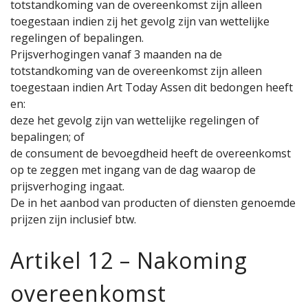
totstandkoming van de overeenkomst zijn alleen
toegestaan indien zij het gevolg zijn van wettelijke
regelingen of bepalingen.
Prijsverhogingen vanaf 3 maanden na de
totstandkoming van de overeenkomst zijn alleen
toegestaan indien Art Today Assen dit bedongen heeft
en:
deze het gevolg zijn van wettelijke regelingen of
bepalingen; of
de consument de bevoegdheid heeft de overeenkomst
op te zeggen met ingang van de dag waarop de
prijsverhoging ingaat.
De in het aanbod van producten of diensten genoemde
prijzen zijn inclusief btw.
Artikel 12 – Nakoming
overeenkomst