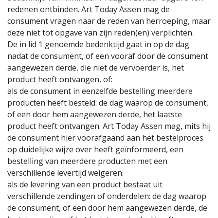
redenen ontbinden. Art Today Assen mag de
consument vragen naar de reden van herroeping, maar
deze niet tot opgave van zijn reden(en) verplichten.
De in lid 1 genoemde bedenktijd gaat in op de dag
nadat de consument, of een vooraf door de consument
aangewezen derde, die niet de vervoerder is, het
product heeft ontvangen, of:
als de consument in eenzelfde bestelling meerdere
producten heeft besteld: de dag waarop de consument,
of een door hem aangewezen derde, het laatste
product heeft ontvangen. Art Today Assen mag, mits hij
de consument hier voorafgaand aan het bestelproces
op duidelijke wijze over heeft geïnformeerd, een
bestelling van meerdere producten met een
verschillende levertijd weigeren.
als de levering van een product bestaat uit
verschillende zendingen of onderdelen: de dag waarop
de consument, of een door hem aangewezen derde, de