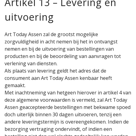
Artikel 13 – Levering en
uitvoering
Art Today Assen zal de grootst mogelijke
zorgvuldigheid in acht nemen bij het in ontvangst
nemen en bij de uitvoering van bestellingen van
producten en bij de beoordeling van aanvragen tot
verlening van diensten.
Als plaats van levering geldt het adres dat de
consument aan Art Today Assen kenbaar heeft
gemaakt.
Met inachtneming van hetgeen hierover in artikel 4 van
deze algemene voorwaarden is vermeld, zal Art Today
Assen geaccepteerde bestellingen met bekwame spoed
doch uiterlijk binnen 30 dagen uitvoeren, tenzij een
andere leveringstermijn is overeengekomen. Indien de
bezorging vertraging ondervindt, of indien een