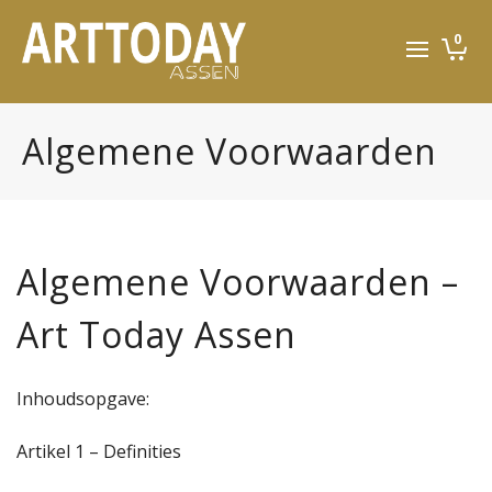
0
Algemene Voorwaarden
Algemene Voorwaarden –
Art Today Assen
Inhoudsopgave:
Artikel 1 – Definities