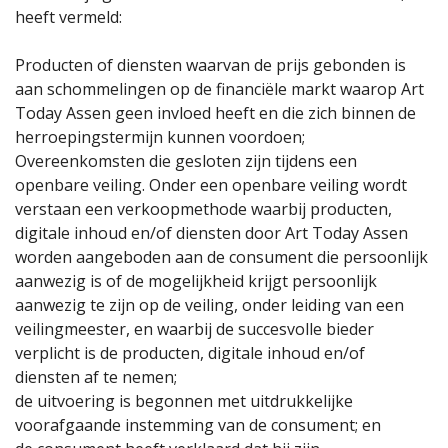
heeft vermeld:
Producten of diensten waarvan de prijs gebonden is
aan schommelingen op de financiële markt waarop Art
Today Assen geen invloed heeft en die zich binnen de
herroepingstermijn kunnen voordoen;
Overeenkomsten die gesloten zijn tijdens een
openbare veiling. Onder een openbare veiling wordt
verstaan een verkoopmethode waarbij producten,
digitale inhoud en/of diensten door Art Today Assen
worden aangeboden aan de consument die persoonlijk
aanwezig is of de mogelijkheid krijgt persoonlijk
aanwezig te zijn op de veiling, onder leiding van een
veilingmeester, en waarbij de succesvolle bieder
verplicht is de producten, digitale inhoud en/of
diensten af te nemen;
de uitvoering is begonnen met uitdrukkelijke
voorafgaande instemming van de consument; en