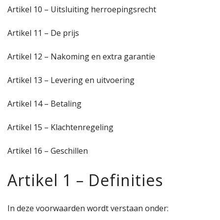
Artikel 10 – Uitsluiting herroepingsrecht
Artikel 11 – De prijs
Artikel 12 – Nakoming en extra garantie
Artikel 13 – Levering en uitvoering
Artikel 14 – Betaling
Artikel 15 – Klachtenregeling
Artikel 16 – Geschillen
Artikel 1 – Definities
In deze voorwaarden wordt verstaan onder: