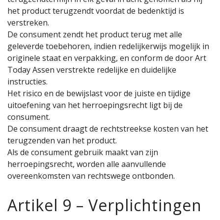
het product terugzendt voordat de bedenktijd is
verstreken.
De consument zendt het product terug met alle
geleverde toebehoren, indien redelijkerwijs mogelijk in
originele staat en verpakking, en conform de door Art
Today Assen verstrekte redelijke en duidelijke
instructies.
Het risico en de bewijslast voor de juiste en tijdige
uitoefening van het herroepingsrecht ligt bij de
consument.
De consument draagt de rechtstreekse kosten van het
terugzenden van het product.
Als de consument gebruik maakt van zijn
herroepingsrecht, worden alle aanvullende
overeenkomsten van rechtswege ontbonden.
Artikel 9 – Verplichtingen