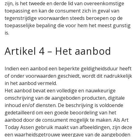
zijn, is het tweede en derde lid van overeenkomstige
toepassing en kan de consument zich in geval van
tegenstrijdige voorwaarden steeds beroepen op de
toepasselijke bepaling die voor hem het meest gunstig
is.
Artikel 4 – Het aanbod
Indien een aanbod een beperkte geldigheidsduur heeft
of onder voorwaarden geschiedt, wordt dit nadrukkelijk
in het aanbod vermeld.
Het aanbod bevat een volledige en nauwkeurige
omschrijving van de aangeboden producten, digitale
inhoud en/of diensten. De beschrijving is voldoende
gedetailleerd om een goede beoordeling van het
aanbod door de consument mogelijk te maken. Als Art
Today Assen gebruik maakt van afbeeldingen, zijn deze
een waarheidsgetrouwe weergave van de aangeboden