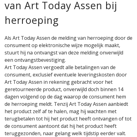
van Art Today Assen bij
herroeping
Als Art Today Assen de melding van herroeping door de
consument op elektronische wijze mogelijk maakt,
stuurt hij na ontvangst van deze melding onverwijld
een ontvangstbevestiging.
Art Today Assen vergoedt alle betalingen van de
consument, exclusief eventuele leveringskosten door
Art Today Assen in rekening gebracht voor het
geretourneerde product, onverwijld doch binnen 14
dagen volgend op de dag waarop de consument hem
de herroeping meldt. Tenzij Art Today Assen aanbiedt
het product zelf af te halen, mag hij wachten met
terugbetalen tot hij het product heeft ontvangen of tot
de consument aantoont dat hij het product heeft
teruggezonden, naar gelang welk tijdstip eerder valt.