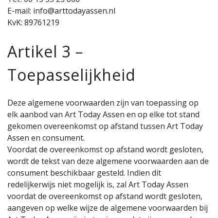
E-mail:
info@arttodayassen.nl
KvK: 89761219
Artikel 3 –
Toepasselijkheid
Deze algemene voorwaarden zijn van toepassing op
elk aanbod van Art Today Assen en op elke tot stand
gekomen overeenkomst op afstand tussen Art Today
Assen en consument.
Voordat de overeenkomst op afstand wordt gesloten,
wordt de tekst van deze algemene voorwaarden aan de
consument beschikbaar gesteld. Indien dit
redelijkerwijs niet mogelijk is, zal Art Today Assen
voordat de overeenkomst op afstand wordt gesloten,
aangeven op welke wijze de algemene voorwaarden bij