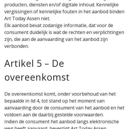
producten, diensten en/of digitale inhoud. Kennelijke
vergissingen of kennelijke fouten in het aanbod binden
Art Today Assen niet.
Elk aanbod bevat zodanige informatie, dat voor de
consument duidelijk is wat de rechten en verplichtingen
zijn, die aan de aanvaarding van het aanbod zijn
verbonden.
Artikel 5 – De
overeenkomst
De overeenkomst komt, onder voorbehoud van het
bepaalde in lid 4, tot stand op het moment van
aanvaarding door de consument van het aanbod en het
voldoen aan de daarbij gestelde voorwaarden.
Indien de consument het aanbod langs elektronische
weg heeft aanvaard, bevestigt Art Today Assen