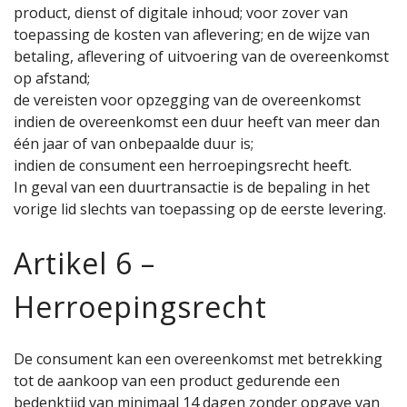
product, dienst of digitale inhoud; voor zover van
toepassing de kosten van aflevering; en de wijze van
betaling, aflevering of uitvoering van de overeenkomst
op afstand;
de vereisten voor opzegging van de overeenkomst
indien de overeenkomst een duur heeft van meer dan
één jaar of van onbepaalde duur is;
indien de consument een herroepingsrecht heeft.
In geval van een duurtransactie is de bepaling in het
vorige lid slechts van toepassing op de eerste levering.
Artikel 6 –
Herroepingsrecht
De consument kan een overeenkomst met betrekking
tot de aankoop van een product gedurende een
bedenktijd van minimaal 14 dagen zonder opgave van