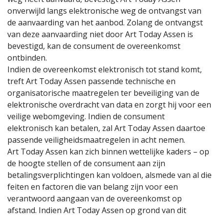
onverwijld langs elektronische weg de ontvangst van
de aanvaarding van het aanbod. Zolang de ontvangst
van deze aanvaarding niet door Art Today Assen is
bevestigd, kan de consument de overeenkomst
ontbinden.
Indien de overeenkomst elektronisch tot stand komt,
treft Art Today Assen passende technische en
organisatorische maatregelen ter beveiliging van de
elektronische overdracht van data en zorgt hij voor een
veilige webomgeving. Indien de consument
elektronisch kan betalen, zal Art Today Assen daartoe
passende veiligheidsmaatregelen in acht nemen.
Art Today Assen kan zich binnen wettelijke kaders – op
de hoogte stellen of de consument aan zijn
betalingsverplichtingen kan voldoen, alsmede van al die
feiten en factoren die van belang zijn voor een
verantwoord aangaan van de overeenkomst op
afstand. Indien Art Today Assen op grond van dit