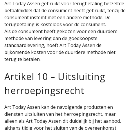
Art Today Assen gebruikt voor terugbetaling hetzelfde
betaalmiddel dat de consument heeft gebruikt, tenzij de
consument instemt met een andere methode. De
terugbetaling is kosteloos voor de consument.
Als de consument heeft gekozen voor een duurdere
methode van levering dan de goedkoopste
standaardlevering, hoeft Art Today Assen de
bijkomende kosten voor de duurdere methode niet
terug te betalen.
Artikel 10 – Uitsluiting
herroepingsrecht
Art Today Assen kan de navolgende producten en
diensten uitsluiten van het herroepingsrecht, maar
alleen als Art Today Assen dit duidelijk bij het aanbod,
althans tijdig voor het sluiten van de overeenkomst,