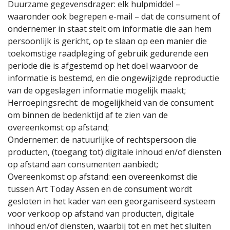
Duurzame gegevensdrager: elk hulpmiddel –
waaronder ook begrepen e-mail – dat de consument of
ondernemer in staat stelt om informatie die aan hem
persoonlijk is gericht, op te slaan op een manier die
toekomstige raadpleging of gebruik gedurende een
periode die is afgestemd op het doel waarvoor de
informatie is bestemd, en die ongewijzigde reproductie
van de opgeslagen informatie mogelijk maakt;
Herroepingsrecht: de mogelijkheid van de consument
om binnen de bedenktijd af te zien van de
overeenkomst op afstand;
Ondernemer: de natuurlijke of rechtspersoon die
producten, (toegang tot) digitale inhoud en/of diensten
op afstand aan consumenten aanbiedt;
Overeenkomst op afstand: een overeenkomst die
tussen Art Today Assen en de consument wordt
gesloten in het kader van een georganiseerd systeem
voor verkoop op afstand van producten, digitale
inhoud en/of diensten, waarbij tot en met het sluiten