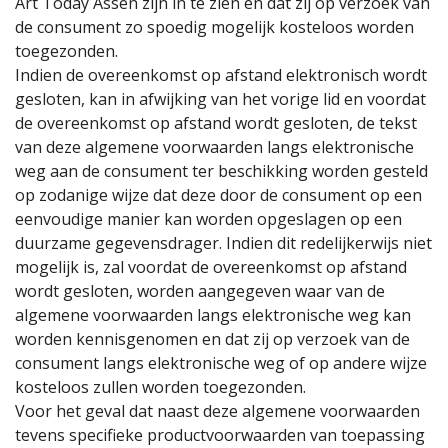
Art Today Assen zijn in te zien en dat zij op verzoek van
de consument zo spoedig mogelijk kosteloos worden
toegezonden.
Indien de overeenkomst op afstand elektronisch wordt
gesloten, kan in afwijking van het vorige lid en voordat
de overeenkomst op afstand wordt gesloten, de tekst
van deze algemene voorwaarden langs elektronische
weg aan de consument ter beschikking worden gesteld
op zodanige wijze dat deze door de consument op een
eenvoudige manier kan worden opgeslagen op een
duurzame gegevensdrager. Indien dit redelijkerwijs niet
mogelijk is, zal voordat de overeenkomst op afstand
wordt gesloten, worden aangegeven waar van de
algemene voorwaarden langs elektronische weg kan
worden kennisgenomen en dat zij op verzoek van de
consument langs elektronische weg of op andere wijze
kosteloos zullen worden toegezonden.
Voor het geval dat naast deze algemene voorwaarden
tevens specifieke productvoorwaarden van toepassing