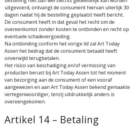
bestelling niet dan wel slechts gedeeltelijk kan worden
uitgevoerd, ontvangt de consument hiervan uiterlijk 30
dagen nadat hij de bestelling geplaatst heeft bericht.
De consument heeft in dat geval het recht om de
overeenkomst zonder kosten te ontbinden en recht op
eventuele schadevergoeding.
Na ontbinding conform het vorige lid zal Art Today
Assen het bedrag dat de consument betaald heeft
onverwijld terugbetalen.
Het risico van beschadiging en/of vermissing van
producten berust bij Art Today Assen tot het moment
van bezorging aan de consument of een vooraf
aangewezen en aan Art Today Assen bekend gemaakte
vertegenwoordiger, tenzij uitdrukkelijk anders is
overeengekomen.
Artikel 14 – Betaling