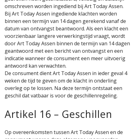
omschreven worden ingediend bij Art Today Assen.
Bij Art Today Assen ingediende klachten worden
binnen een termijn van 14 dagen gerekend vanaf de
datum van ontvangst beantwoord. Als een klacht een
voorzienbaar langere verwerkingstijd vraagt, wordt
door Art Today Assen binnen de termijn van 14 dagen
geantwoord met een bericht van ontvangst en een
indicatie wanneer de consument een meer uitvoerig
antwoord kan verwachten.
De consument dient Art Today Assen in ieder geval 4
weken de tijd te geven om de klacht in onderling
overleg op te lossen. Na deze termijn ontstaat een
geschil dat vatbaar is voor de geschillenregeling.
Artikel 16 – Geschillen
Op overeenkomsten tussen Art Today Assen en de