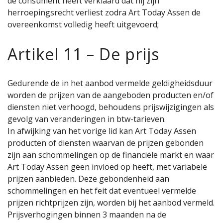
de consument heeft verklaard dat hij zijn
herroepingsrecht verliest zodra Art Today Assen de
overeenkomst volledig heeft uitgevoerd;
Artikel 11 – De prijs
Gedurende de in het aanbod vermelde geldigheidsduur
worden de prijzen van de aangeboden producten en/of
diensten niet verhoogd, behoudens prijswijzigingen als
gevolg van veranderingen in btw-tarieven.
In afwijking van het vorige lid kan Art Today Assen
producten of diensten waarvan de prijzen gebonden
zijn aan schommelingen op de financiële markt en waar
Art Today Assen geen invloed op heeft, met variabele
prijzen aanbieden. Deze gebondenheid aan
schommelingen en het feit dat eventueel vermelde
prijzen richtprijzen zijn, worden bij het aanbod vermeld.
Prijsverhogingen binnen 3 maanden na de