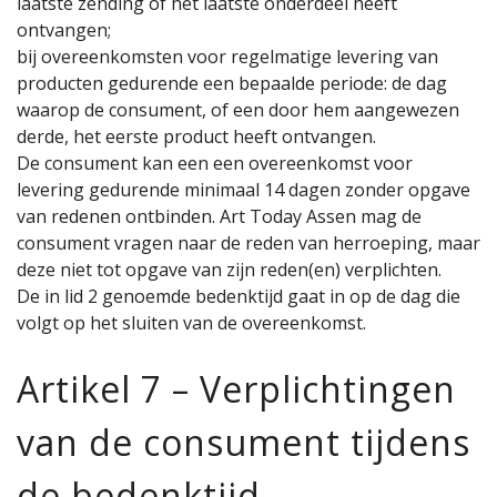
laatste zending of het laatste onderdeel heeft
ontvangen;
bij overeenkomsten voor regelmatige levering van
producten gedurende een bepaalde periode: de dag
waarop de consument, of een door hem aangewezen
derde, het eerste product heeft ontvangen.
De consument kan een een overeenkomst voor
levering gedurende minimaal 14 dagen zonder opgave
van redenen ontbinden. Art Today Assen mag de
consument vragen naar de reden van herroeping, maar
deze niet tot opgave van zijn reden(en) verplichten.
De in lid 2 genoemde bedenktijd gaat in op de dag die
volgt op het sluiten van de overeenkomst.
Artikel 7 – Verplichtingen
van de consument tijdens
de bedenktijd