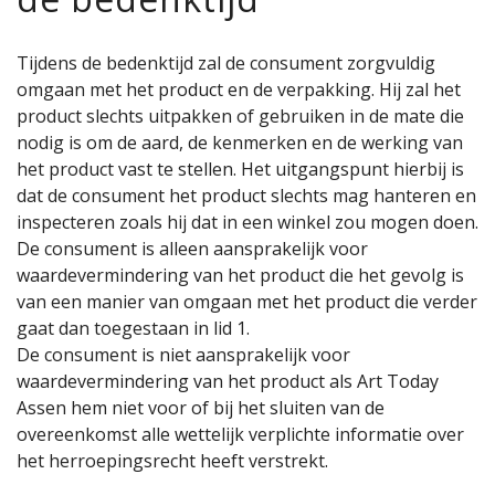
Tijdens de bedenktijd zal de consument zorgvuldig
omgaan met het product en de verpakking. Hij zal het
product slechts uitpakken of gebruiken in de mate die
nodig is om de aard, de kenmerken en de werking van
het product vast te stellen. Het uitgangspunt hierbij is
dat de consument het product slechts mag hanteren en
inspecteren zoals hij dat in een winkel zou mogen doen.
De consument is alleen aansprakelijk voor
waardevermindering van het product die het gevolg is
van een manier van omgaan met het product die verder
gaat dan toegestaan in lid 1.
De consument is niet aansprakelijk voor
waardevermindering van het product als Art Today
Assen hem niet voor of bij het sluiten van de
overeenkomst alle wettelijk verplichte informatie over
het herroepingsrecht heeft verstrekt.