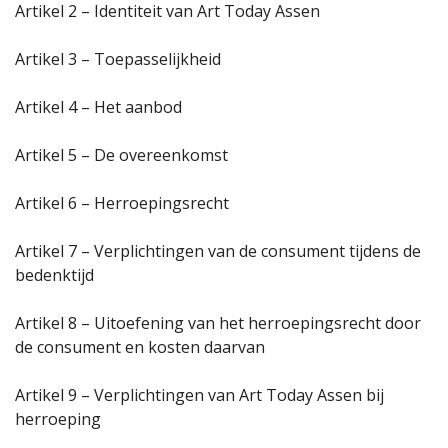
Artikel 2 – Identiteit van Art Today Assen
Artikel 3 – Toepasselijkheid
Artikel 4 – Het aanbod
Artikel 5 – De overeenkomst
Artikel 6 – Herroepingsrecht
Artikel 7 – Verplichtingen van de consument tijdens de
bedenktijd
Artikel 8 – Uitoefening van het herroepingsrecht door
de consument en kosten daarvan
Artikel 9 – Verplichtingen van Art Today Assen bij
herroeping