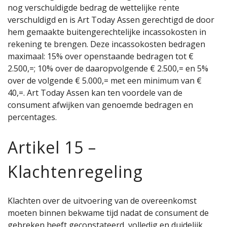
nog verschuldigde bedrag de wettelijke rente
verschuldigd en is Art Today Assen gerechtigd de door
hem gemaakte buitengerechtelijke incassokosten in
rekening te brengen. Deze incassokosten bedragen
maximaal: 15% over openstaande bedragen tot €
2.500,=; 10% over de daaropvolgende € 2.500,= en 5%
over de volgende € 5.000,= met een minimum van €
40,=. Art Today Assen kan ten voordele van de
consument afwijken van genoemde bedragen en
percentages.
Artikel 15 –
Klachtenregeling
Klachten over de uitvoering van de overeenkomst
moeten binnen bekwame tijd nadat de consument de
gebreken heeft geconstateerd, volledig en duidelijk