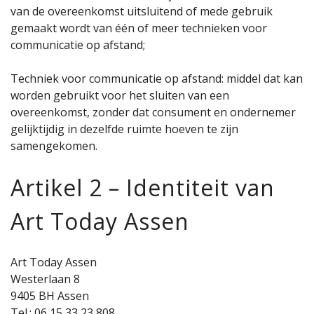
van de overeenkomst uitsluitend of mede gebruik
gemaakt wordt van één of meer technieken voor
communicatie op afstand;
Techniek voor communicatie op afstand: middel dat kan
worden gebruikt voor het sluiten van een
overeenkomst, zonder dat consument en ondernemer
gelijktijdig in dezelfde ruimte hoeven te zijn
samengekomen.
Artikel 2 – Identiteit van
Art Today Assen
Art Today Assen
Westerlaan 8
9405 BH Assen
Tel.: 06 15 33 23 808