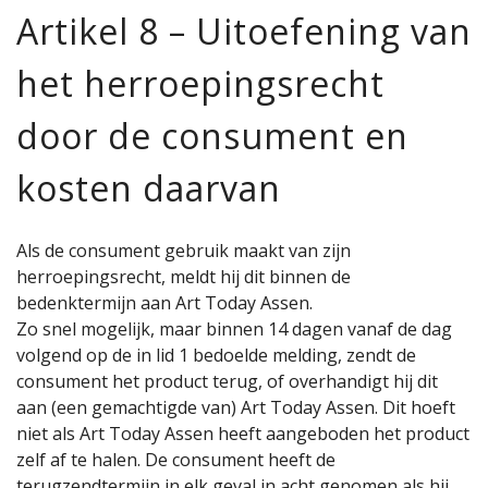
Artikel 8 – Uitoefening van
het herroepingsrecht
door de consument en
kosten daarvan
Als de consument gebruik maakt van zijn
herroepingsrecht, meldt hij dit binnen de
bedenktermijn aan Art Today Assen.
Zo snel mogelijk, maar binnen 14 dagen vanaf de dag
volgend op de in lid 1 bedoelde melding, zendt de
consument het product terug, of overhandigt hij dit
aan (een gemachtigde van) Art Today Assen. Dit hoeft
niet als Art Today Assen heeft aangeboden het product
zelf af te halen. De consument heeft de
terugzendtermijn in elk geval in acht genomen als hij