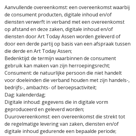
Aanvullende overeenkomst: een overeenkomst waarbij
de consument producten, digitale inhoud en/of
diensten verwerft in verband met een overeenkomst
op afstand en deze zaken, digitale inhoud en/of
diensten door Art Today Assen worden geleverd of
door een derde partij op basis van een afspraak tussen
die derde en Art Today Assen;
Bedenktijd: de termijn waarbinnen de consument
gebruik kan maken van zijn herroepingsrecht;
Consument: de natuurlijke persoon die niet handelt
voor doeleinden die verband houden met zijn handels-,
bedrijfs-, ambachts- of beroepsactiviteit;
Dag: kalenderdag;
Digitale inhoud: gegevens die in digitale vorm
geproduceerd en geleverd worden;
Duurovereenkomst: een overeenkomst die strekt tot
de regelmatige levering van zaken, diensten en/of
digitale inhoud gedurende een bepaalde periode;